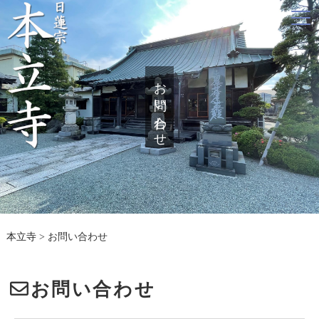
お問い合わせ
本立寺
>
お問い合わせ
お問い合わせ