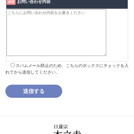
お問い合わせ内容
必須
スパムメール防止のため、こちらのボックスにチェックを入
れてから送信してください。